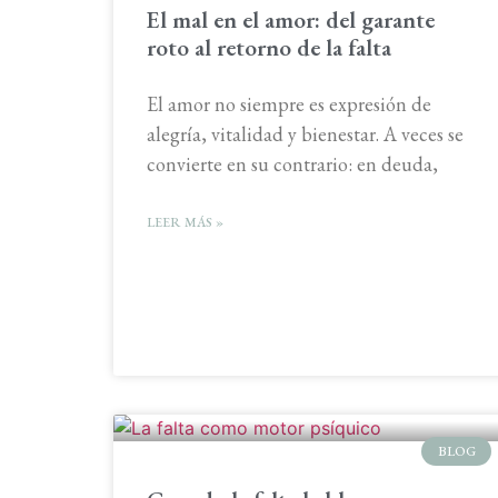
El mal en el amor: del garante
roto al retorno de la falta
El amor no siempre es expresión de
alegría, vitalidad y bienestar. A veces se
convierte en su contrario: en deuda,
LEER MÁS »
BLOG