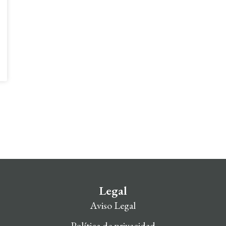
Legal
Aviso Legal
Política de privacidad