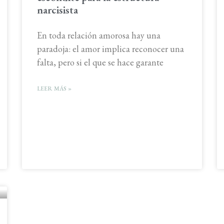
narcisista
En toda relación amorosa hay una
paradoja: el amor implica reconocer una
falta, pero si el que se hace garante
LEER MÁS »