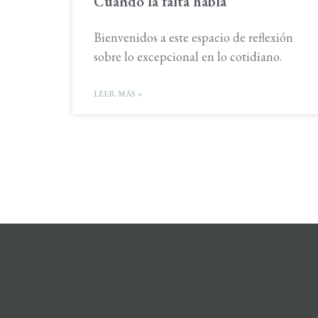
Cuando la falta habla
Bienvenidos a este espacio de reflexión
sobre lo excepcional en lo cotidiano.
LEER MÁS »