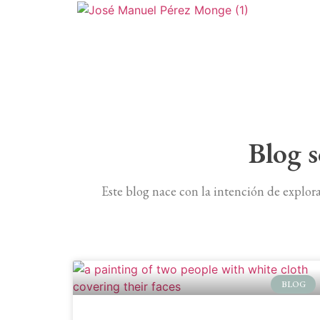
Blog s
Este blog nace con la intención de explor
BLOG