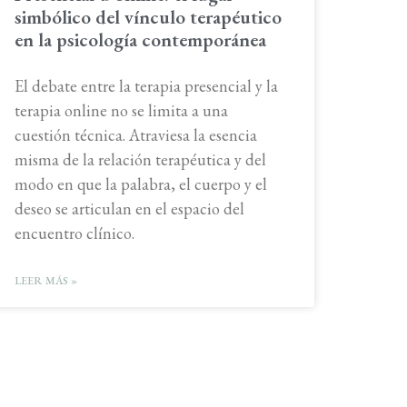
simbólico del vínculo terapéutico
en la psicología contemporánea
El debate entre la terapia presencial y la
terapia online no se limita a una
cuestión técnica. Atraviesa la esencia
misma de la relación terapéutica y del
modo en que la palabra, el cuerpo y el
deseo se articulan en el espacio del
encuentro clínico.
LEER MÁS »